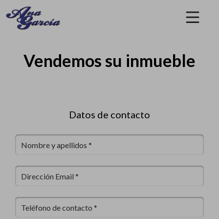
Vendemos su inmueble
Datos de contacto