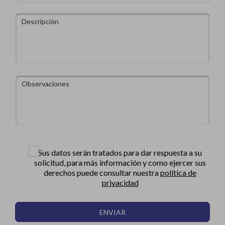
Sus datos serán tratados para dar respuesta a su
solicitud, para más información y como ejercer sus
derechos puede consultar nuestra
política de
privacidad
ENVIAR