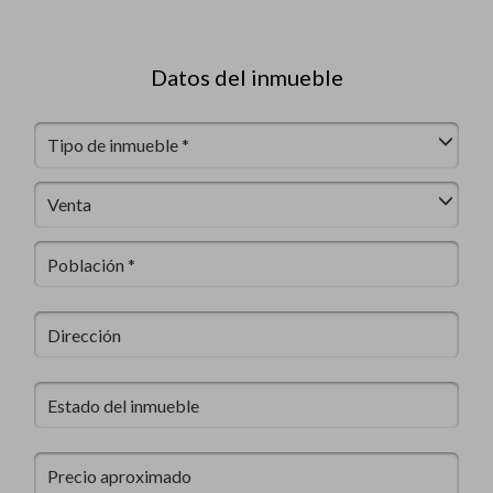
Datos del inmueble
Tipo de inmueble *
Venta