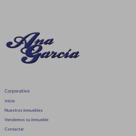
Corporativo
Inicio
Nuestros inmuebles
Vendemos su inmueble
Contactar