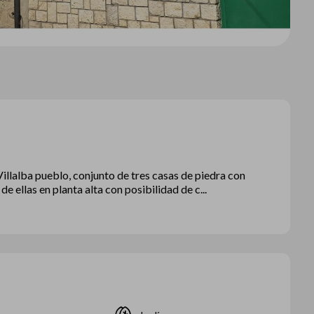
Villalba pueblo, conjunto de tres casas de piedra con
e ellas en planta alta con posibilidad de c...