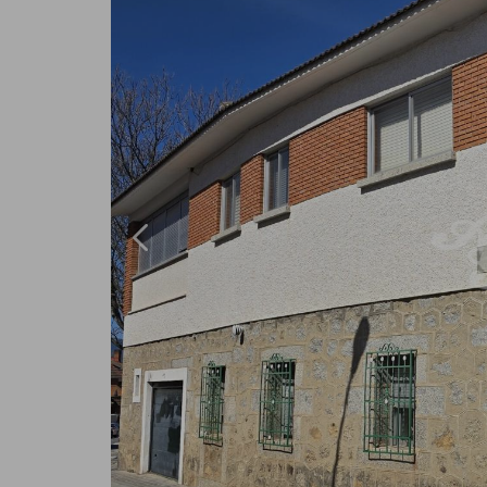
Previous