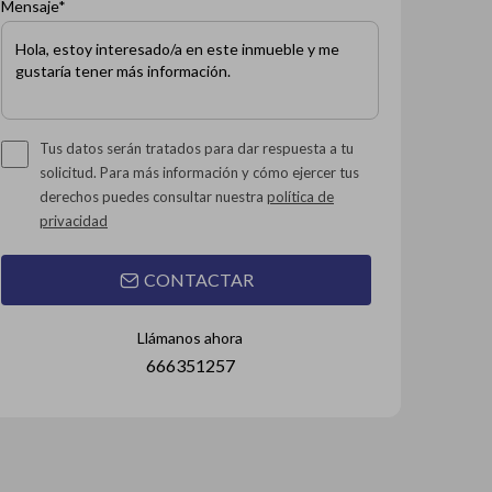
Mensaje*
Tus datos serán tratados para dar respuesta a tu
solicitud. Para más información y cómo ejercer tus
derechos puedes consultar nuestra
política de
privacidad
CONTACTAR
Llámanos ahora
666351257