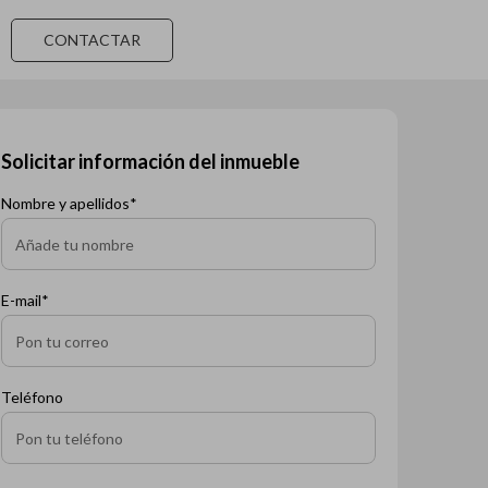
CONTACTAR
Solicitar información del inmueble
Nombre y apellidos*
E-mail*
Teléfono